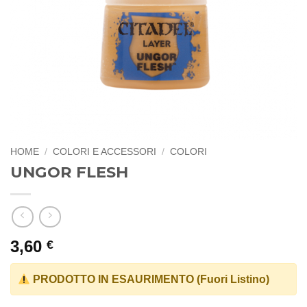
HOME
/
COLORI E ACCESSORI
/
COLORI
UNGOR FLESH
3,60
€
PRODOTTO IN ESAURIMENTO (Fuori Listino)