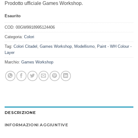
Prodotto ufficiale Games Workshop.
Esaurito
COD:
00GW9918995124406
Categoria:
Colori
Tag:
Colori Citadel
,
Games Workshop
,
Modellismo
,
Paint - WH Colour -
Layer
Marchio:
Games Workshop
DESCRIZIONE
INFORMAZIONI AGGIUNTIVE