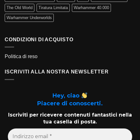
The Old World
Tiratura Limitata
Warhammer 40.000
Warhammer Underworlds
CONDIZIONI DI ACQUISTO
Politica di reso
ISCRIVITI ALLA NOSTRA NEWSLETTER
Hey, ciao
Piacere di conoscerti.
Iscriviti per ricevere contenuti fantastici nella
tua casella di posta.