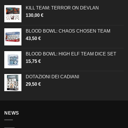
KILL TEAM: TERROR ON DEVLAN
130,00
€
BLOOD BOWL: CHAOS CHOSEN TEAM
43,50
€
BLOOD BOWL: HIGH ELF TEAM DICE SET
15,75
€
DOTAZIONI DEI CADIANI
29,50
€
NEWS