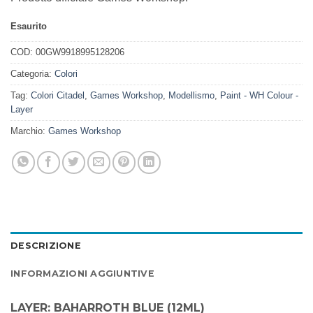
Esaurito
COD:
00GW9918995128206
Categoria:
Colori
Tag:
Colori Citadel
,
Games Workshop
,
Modellismo
,
Paint - WH Colour -
Layer
Marchio:
Games Workshop
DESCRIZIONE
INFORMAZIONI AGGIUNTIVE
LAYER: BAHARROTH BLUE (12ML)