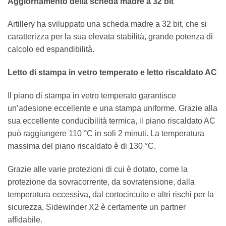
Aggiornamento della scheda madre a 32 bit
Artillery ha sviluppato una scheda madre a 32 bit, che si
caratterizza per la sua elevata stabilità, grande potenza di
calcolo ed espandibilità.
Letto di stampa in vetro temperato e letto riscaldato AC
Il piano di stampa in vetro temperato garantisce
un’adesione eccellente e una stampa uniforme. Grazie alla
sua eccellente conducibilità termica, il piano riscaldato AC
può raggiungere 110 °C in soli 2 minuti. La temperatura
massima del piano riscaldato è di 130 °C.
Grazie alle varie protezioni di cui è dotato, come la
protezione da sovracorrente, da sovratensione, dalla
temperatura eccessiva, dal cortocircuito e altri rischi per la
sicurezza, Sidewinder X2 è certamente un partner
affidabile.