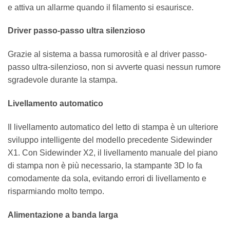
e attiva un allarme quando il filamento si esaurisce.
Driver passo-passo ultra silenzioso
Grazie al sistema a bassa rumorosità e al driver passo-
passo ultra-silenzioso, non si avverte quasi nessun rumore
sgradevole durante la stampa.
Livellamento automatico
Il livellamento automatico del letto di stampa è un ulteriore
sviluppo intelligente del modello precedente Sidewinder
X1. Con Sidewinder X2, il livellamento manuale del piano
di stampa non è più necessario, la stampante 3D lo fa
comodamente da sola, evitando errori di livellamento e
risparmiando molto tempo.
Alimentazione a banda larga