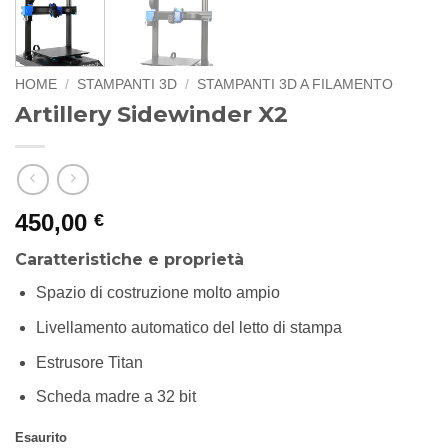
HOME
/
STAMPANTI 3D
/
STAMPANTI 3D A FILAMENTO
Artillery Sidewinder X2
450,00
€
Caratteristiche e proprietà
Spazio di costruzione molto ampio
Livellamento automatico del letto di stampa
Estrusore Titan
Scheda madre a 32 bit
Esaurito