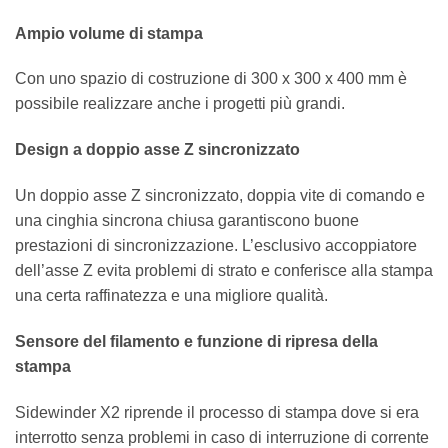
Ampio volume di stampa
Con uno spazio di costruzione di 300 x 300 x 400 mm è
possibile realizzare anche i progetti più grandi.
Design a doppio asse Z sincronizzato
Un doppio asse Z sincronizzato, doppia vite di comando e
una cinghia sincrona chiusa garantiscono buone
prestazioni di sincronizzazione. L’esclusivo accoppiatore
dell’asse Z evita problemi di strato e conferisce alla stampa
una certa raffinatezza e una migliore qualità.
Sensore del filamento e funzione di ripresa della
stampa
Sidewinder X2 riprende il processo di stampa dove si era
interrotto senza problemi in caso di interruzione di corrente