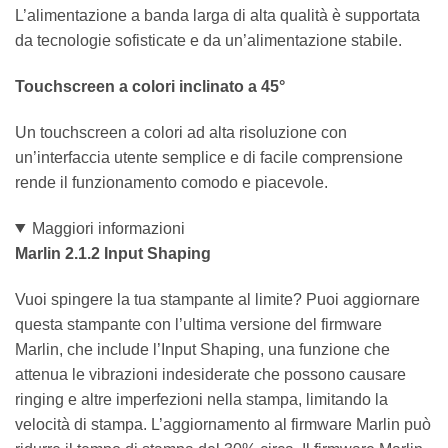
L’alimentazione a banda larga di alta qualità è supportata
da tecnologie sofisticate e da un’alimentazione stabile.
Touchscreen a colori inclinato a 45°
Un touchscreen a colori ad alta risoluzione con
un’interfaccia utente semplice e di facile comprensione
rende il funzionamento comodo e piacevole.
Maggiori informazioni
Marlin 2.1.2 Input Shaping
Vuoi spingere la tua stampante al limite? Puoi aggiornare
questa stampante con l’ultima versione del firmware
Marlin, che include l’Input Shaping, una funzione che
attenua le vibrazioni indesiderate che possono causare
ringing e altre imperfezioni nella stampa, limitando la
velocità di stampa. L’aggiornamento al firmware Marlin può