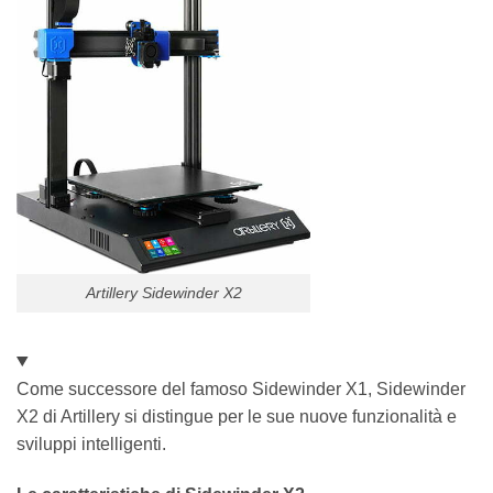
Artillery Sidewinder X2
Come successore del famoso Sidewinder X1, Sidewinder
X2 di Artillery si distingue per le sue nuove funzionalità e
sviluppi intelligenti.