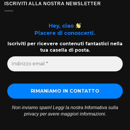
ISCRIVITI ALLA NOSTRA NEWSLETTER
Hey, ciao
Piacere di conoscerti.
Iscriviti per ricevere contenuti fantastici nella
tua casella di posta.
Non inviamo spam! Leggi la nostra
Informativa sulla
privacy
per avere maggiori informazioni.