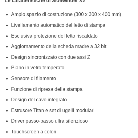
Le caratteristiche di Sidewinder X2
Ampio spazio di costruzione (300 x 300 x 400 mm)
Livellamento automatico del letto di stampa
Esclusiva protezione del letto riscaldato
Aggiornamento della scheda madre a 32 bit
Design sincronizzato con due assi Z
Piano in vetro temperato
Sensore di filamento
Funzione di ripresa della stampa
Design del cavo integrato
Estrusore Titan e set di ugelli modulari
Driver passo-passo ultra silenzioso
Touchscreen a colori