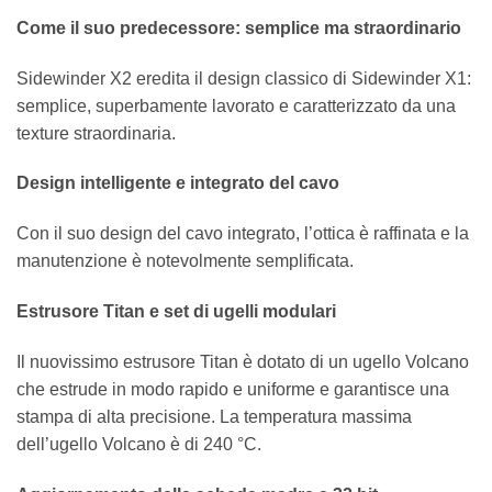
Come il suo predecessore: semplice ma straordinario
Sidewinder X2 eredita il design classico di Sidewinder X1:
semplice, superbamente lavorato e caratterizzato da una
texture straordinaria.
Design intelligente e integrato del cavo
Con il suo design del cavo integrato, l’ottica è raffinata e la
manutenzione è notevolmente semplificata.
Estrusore Titan e set di ugelli modulari
Il nuovissimo estrusore Titan è dotato di un ugello Volcano
che estrude in modo rapido e uniforme e garantisce una
stampa di alta precisione. La temperatura massima
dell’ugello Volcano è di 240 °C.