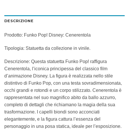
DESCRIZIONE
Prodotto: Funko Pop! Disney: Cenerentola
Tipologia: Statuetta da collezione in vinile.
Descrizione: Questa statuetta Funko Pop! raffigura
Cenerentola, l’iconica principessa del classico film
d’animazione Disney. La figura è realizzata nello stile
distintivo di Funko Pop, con una testa sovradimensionata,
occhi grandi e rotondi e un corpo stilizzato. Cenerentola è
rappresentata nel suo magnifico abito da ballo azzurro,
completo di dettagli che richiamano la magia della sua
trasformazione. I capelli biondi sono acconciati
elegantemente, e la figura cattura l’essenza del
personaggio in una posa statica, ideale per l’esposizione.