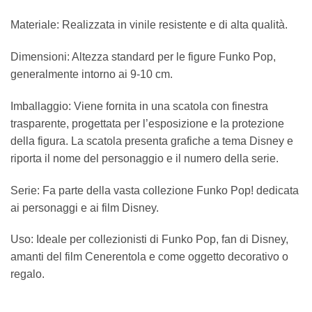
Materiale: Realizzata in vinile resistente e di alta qualità.
Dimensioni: Altezza standard per le figure Funko Pop,
generalmente intorno ai 9-10 cm.
Imballaggio: Viene fornita in una scatola con finestra
trasparente, progettata per l’esposizione e la protezione
della figura. La scatola presenta grafiche a tema Disney e
riporta il nome del personaggio e il numero della serie.
Serie: Fa parte della vasta collezione Funko Pop! dedicata
ai personaggi e ai film Disney.
Uso: Ideale per collezionisti di Funko Pop, fan di Disney,
amanti del film Cenerentola e come oggetto decorativo o
regalo.