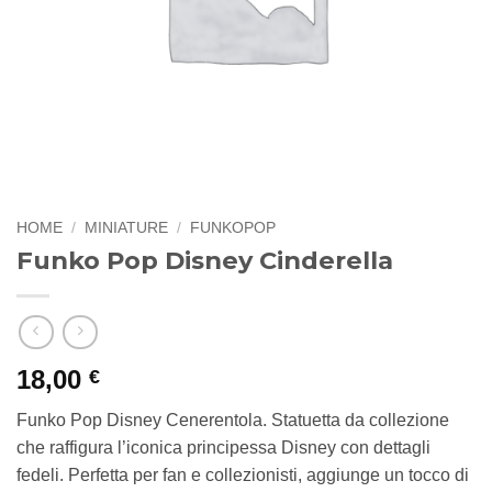
HOME
/
MINIATURE
/
FUNKOPOP
Funko Pop Disney Cinderella
18,00
€
Funko Pop Disney Cenerentola. Statuetta da collezione
che raffigura l’iconica principessa Disney con dettagli
fedeli. Perfetta per fan e collezionisti, aggiunge un tocco di