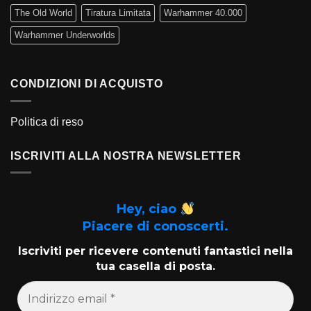
The Old World
Tiratura Limitata
Warhammer 40.000
Warhammer Underworlds
CONDIZIONI DI ACQUISTO
Politica di reso
ISCRIVITI ALLA NOSTRA NEWSLETTER
Hey, ciao
Piacere di conoscerti.
Iscriviti per ricevere contenuti fantastici nella
tua casella di posta.