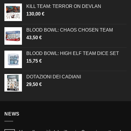
KILL TEAM: TERROR ON DEVLAN
130,00
€
BLOOD BOWL: CHAOS CHOSEN TEAM
43,50
€
BLOOD BOWL: HIGH ELF TEAM DICE SET
15,75
€
DOTAZIONI DEI CADIANI
29,50
€
NEWS