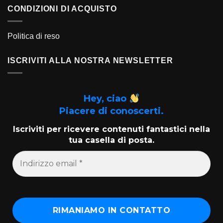
CONDIZIONI DI ACQUISTO
Politica di reso
ISCRIVITI ALLA NOSTRA NEWSLETTER
Hey, ciao
Piacere di conoscerti.
Iscriviti per ricevere contenuti fantastici nella
tua casella di posta.