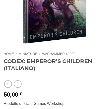
HOME
/
MINIATURE
/
WARHAMMER 40000
CODEX: EMPEROR’S CHILDREN
(ITALIANO)
50,00
€
Prodotto ufficiale Games Workshop.