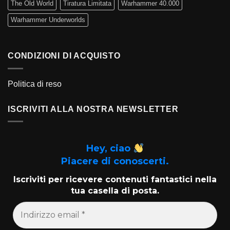
The Old World
Tiratura Limitata
Warhammer 40.000
Warhammer Underworlds
CONDIZIONI DI ACQUISTO
Politica di reso
ISCRIVITI ALLA NOSTRA NEWSLETTER
Hey, ciao
Piacere di conoscerti.
Iscriviti per ricevere contenuti fantastici nella
tua casella di posta.