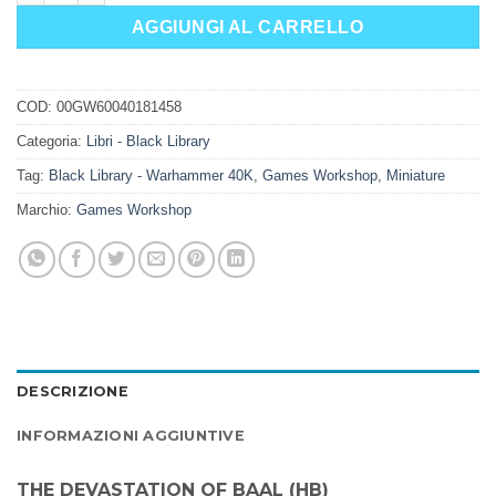
AGGIUNGI AL CARRELLO
COD:
00GW60040181458
Categoria:
Libri - Black Library
Tag:
Black Library - Warhammer 40K
,
Games Workshop
,
Miniature
Marchio:
Games Workshop
DESCRIZIONE
INFORMAZIONI AGGIUNTIVE
THE DEVASTATION OF BAAL (HB)