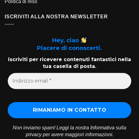
Politica di reso
ISCRIVITI ALLA NOSTRA NEWSLETTER
Hey, ciao
Piacere di conoscerti.
Iscriviti per ricevere contenuti fantastici nella
tua casella di posta.
Non inviamo spam! Leggi la nostra
Informativa sulla
privacy
per avere maggiori informazioni.