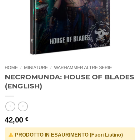
HOME
/
MINIATURE
/
WARHAMMER ALTRE SERIE
NECROMUNDA: HOUSE OF BLADES
(ENGLISH)
42,00
€
PRODOTTO IN ESAURIMENTO (Fuori Listino)