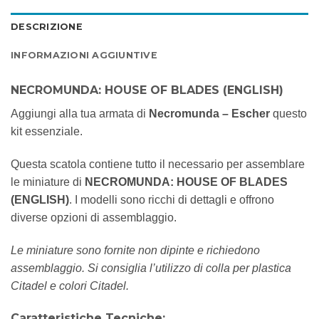
DESCRIZIONE
INFORMAZIONI AGGIUNTIVE
NECROMUNDA: HOUSE OF BLADES (ENGLISH)
Aggiungi alla tua armata di
Necromunda – Escher
questo
kit essenziale.
Questa scatola contiene tutto il necessario per assemblare
le miniature di
NECROMUNDA: HOUSE OF BLADES
(ENGLISH)
. I modelli sono ricchi di dettagli e offrono
diverse opzioni di assemblaggio.
Le miniature sono fornite non dipinte e richiedono
assemblaggio. Si consiglia l’utilizzo di colla per plastica
Citadel e colori Citadel.
Caratteristiche Tecniche: