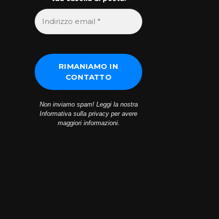
Non inviamo spam! Leggi la nostra
Informativa sulla privacy
per avere
maggiori informazioni.