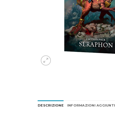
DESCRIZIONE
INFORMAZIONI AGGIUNT