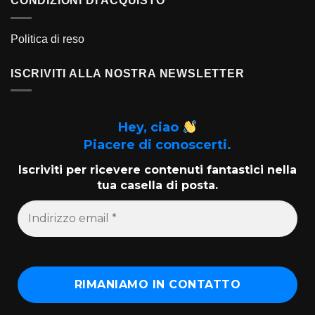
CONDIZIONI DI ACQUISTO
Politica di reso
ISCRIVITI ALLA NOSTRA NEWSLETTER
Hey, ciao
Piacere di conoscerti.
Iscriviti per ricevere contenuti fantastici nella
tua casella di posta.