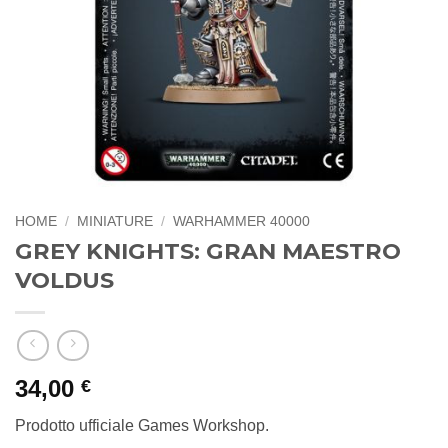
HOME
/
MINIATURE
/
WARHAMMER 40000
GREY KNIGHTS: GRAN MAESTRO
VOLDUS
34,00
€
Prodotto ufficiale Games Workshop.