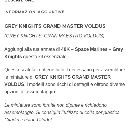
DESCRIZIONE
INFORMAZIONI AGGIUNTIVE
GREY KNIGHTS GRAND MASTER VOLDUS
(GREY KNIGHTS: GRAN MAESTRO VOLDUS)
Aggiungi alla tua armata di
40K – Space Marines – Grey
Knights
questo kit essenziale.
Questa scatola contiene tutto il necessario per assemblare
le miniature di
GREY KNIGHTS GRAND MASTER
VOLDUS
. I modelli sono ricchi di dettagli e offrono diverse
opzioni di assemblaggio.
Le miniature sono fornite non dipinte e richiedono
assemblaggio. Si consiglia l’utilizzo di colla per plastica
Citadel e colori Citadel.