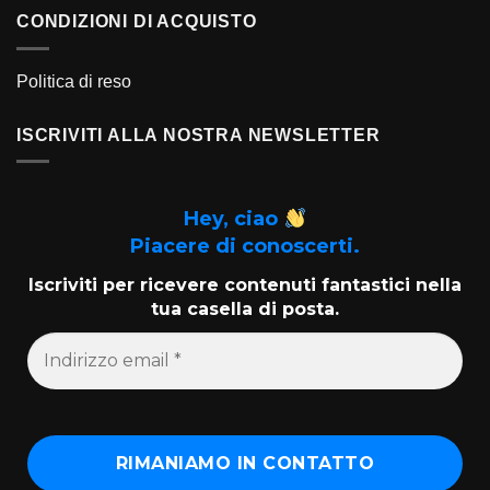
CONDIZIONI DI ACQUISTO
Politica di reso
ISCRIVITI ALLA NOSTRA NEWSLETTER
Hey, ciao
Piacere di conoscerti.
Iscriviti per ricevere contenuti fantastici nella
tua casella di posta.