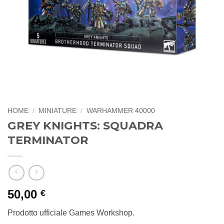
HOME
/
MINIATURE
/
WARHAMMER 40000
GREY KNIGHTS: SQUADRA
TERMINATOR
50,00
€
Prodotto ufficiale Games Workshop.