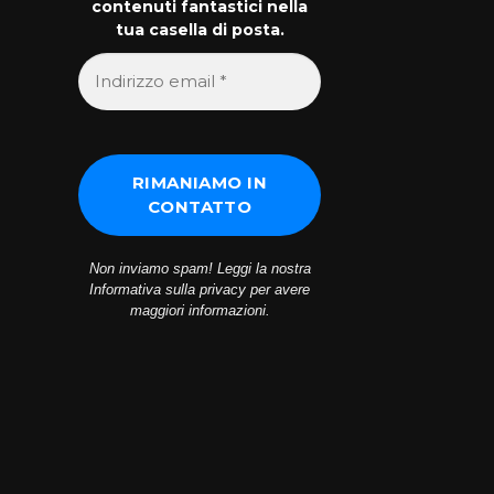
contenuti fantastici nella
tua casella di posta.
Non inviamo spam! Leggi la nostra
Informativa sulla privacy
per avere
maggiori informazioni.