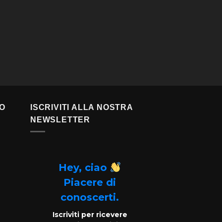
TO
ISCRIVITI ALLA NOSTRA
NEWSLETTER
Hey, ciao
Piacere di
conoscerti.
Iscriviti per ricevere