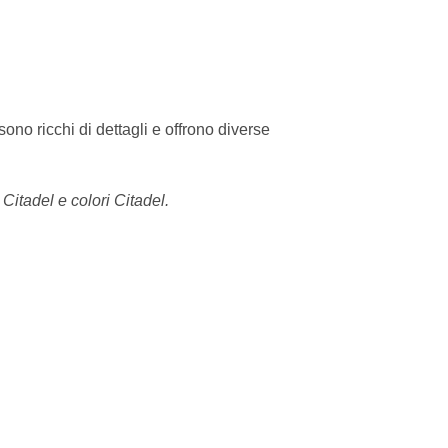
 sono ricchi di dettagli e offrono diverse
 Citadel e colori Citadel.