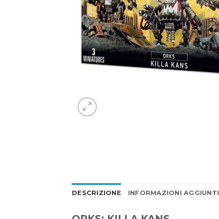
DESCRIZIONE
INFORMAZIONI AGGIUNT
ORKS: KILLA KANS