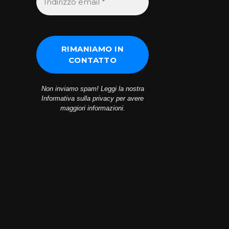
Non inviamo spam! Leggi la nostra
Informativa sulla privacy
per avere
maggiori informazioni.