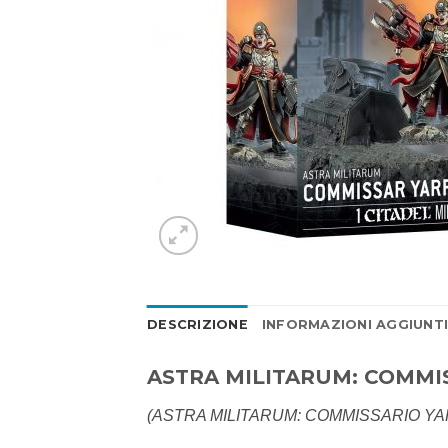
DESCRIZIONE
INFORMAZIONI AGGIUNT
ASTRA MILITARUM: COMMI
(ASTRA MILITARUM: COMMISSARIO YA