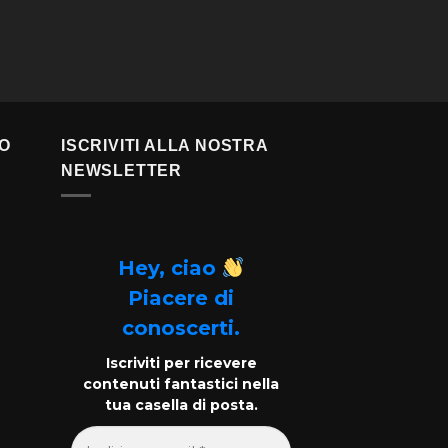
TO
ISCRIVITI ALLA NOSTRA
NEWSLETTER
Hey, ciao
Piacere di
conoscerti.
Iscriviti per ricevere
contenuti fantastici nella
tua casella di posta.