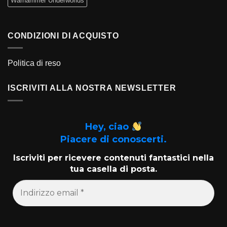
Warhammer Underworlds
CONDIZIONI DI ACQUISTO
Politica di reso
ISCRIVITI ALLA NOSTRA NEWSLETTER
Hey, ciao
Piacere di conoscerti.
Iscriviti per ricevere contenuti fantastici nella
tua casella di posta.