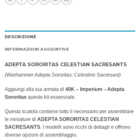
DESCRIZIONE
INFORMAZIONI AGGIUNTIVE
ADEPTA SORORITAS CELESTIAN SACRESANTS
(Warhammer Adepta Sororitas: Celestine Sacresant)
Aggiungi alla tua armata di
40K – Imperium – Adepta
Sororitas
questo kit essenziale.
Questa scatola contiene tutto il necessario per assemblare
le miniature di
ADEPTA SORORITAS CELESTIAN
SACRESANTS
. I modelli sono ricchi di dettagli e offrono
diverse opzioni di assemblaggio.