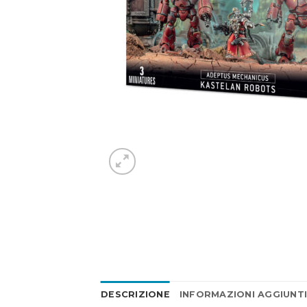
DESCRIZIONE
INFORMAZIONI AGGIUNT