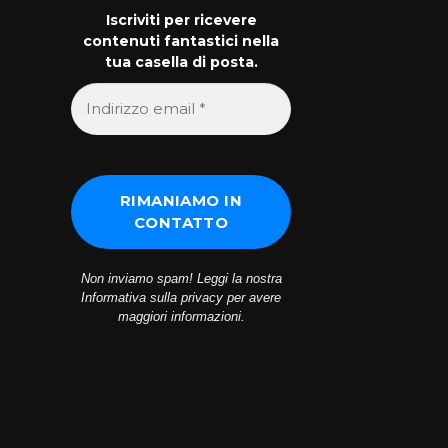
Iscriviti per ricevere
contenuti fantastici nella
tua casella di posta.
Non inviamo spam! Leggi la nostra
Informativa sulla privacy
per avere
maggiori informazioni.