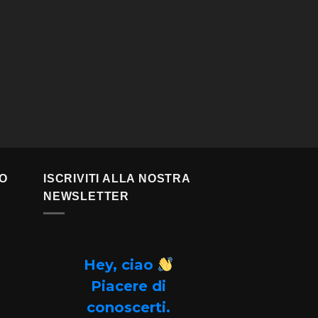
TO
ISCRIVITI ALLA NOSTRA
NEWSLETTER
Hey, ciao
Piacere di
conoscerti.