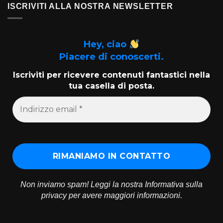
ISCRIVITI ALLA NOSTRA NEWSLETTER
Hey, ciao
Piacere di conoscerti.
Iscriviti per ricevere contenuti fantastici nella
tua casella di posta.
Non inviamo spam! Leggi la nostra
Informativa sulla
privacy
per avere maggiori informazioni.