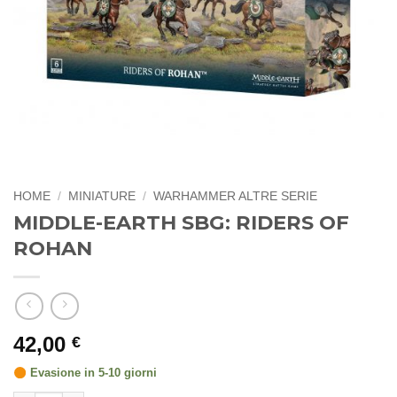
HOME
/
MINIATURE
/
WARHAMMER ALTRE SERIE
MIDDLE-EARTH SBG: RIDERS OF
ROHAN
42,00
€
Evasione in 5-10 giorni