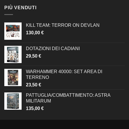
PIÙ VENDUTI
KILL TEAM: TERROR ON DEVLAN
130,00
€
DOTAZIONI DEI CADIANI
29,50
€
WARHAMMER 40000: SET AREA DI
TERRENO
23,50
€
PATTUGLIA/COMBATTIMENTO: ASTRA
MILITARUM
135,00
€