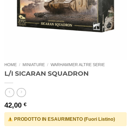
HOME
/
MINIATURE
/
WARHAMMER ALTRE SERIE
L/I SICARAN SQUADRON
42,00
€
PRODOTTO IN ESAURIMENTO (Fuori Listino)